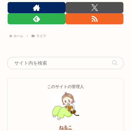
ホーム
ライフ
このサイトの管理人
ねるこ