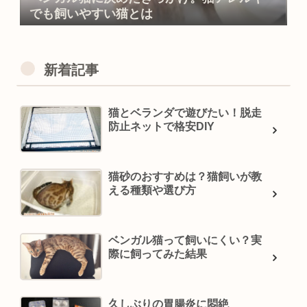
でも飼いやすい猫とは
新着記事
猫とベランダで遊びたい！脱走
防止ネットで格安DIY
猫砂のおすすめは？猫飼いが教
える種類や選び方
ベンガル猫って飼いにくい？実
際に飼ってみた結果
久しぶりの胃腸炎に悶絶