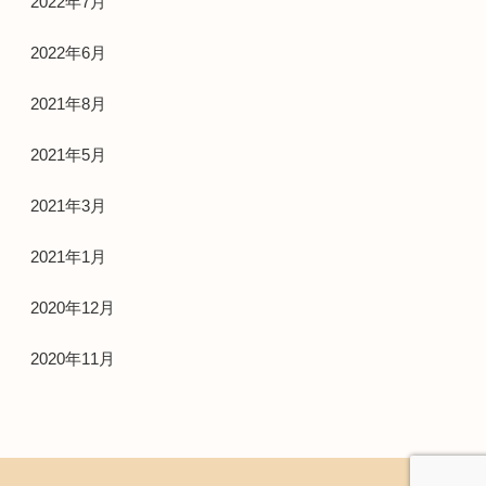
2022年7月
2022年6月
2021年8月
2021年5月
2021年3月
2021年1月
2020年12月
2020年11月